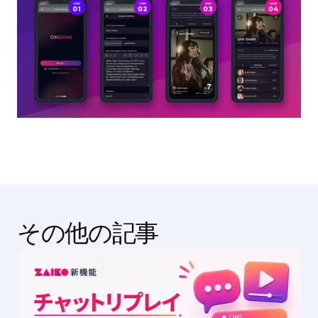
その他の記事