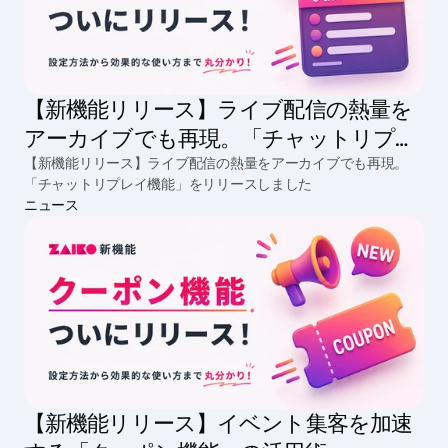
【新機能リリース】ライブ配信の熱量を
アーカイブでも再現。「チャットリプレ
イ機能」をリリースしました
【新機能リリース】ライブ配信の熱量をアーカイブでも再現。
「チャットリプレイ機能」をリリースしました
ニュース
【新機能リリース】イベント集客を加速