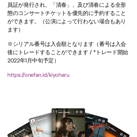
員証が発行され、「清春」、及び清春による全形
態のコンサートチケットを優先的に予約すること
ができます。（公演によって行わない場合もあり
ます）
※シリアル番号は入会順となります（番号は入会
後にトレードすることができます / *トレード開始
2022年1月中旬予定）
https://onefan.id/kiyoharu