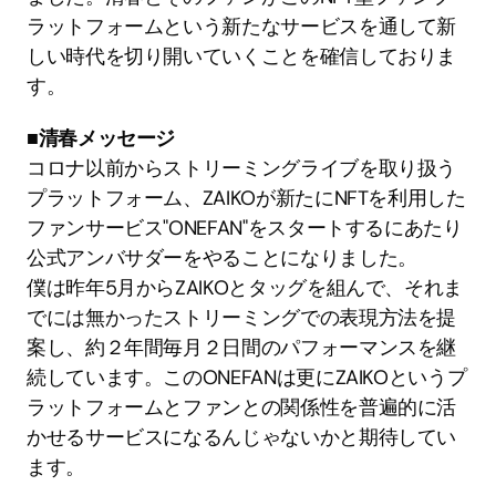
ラットフォームという新たなサービスを通して新
しい時代を切り開いていくことを確信しておりま
す。
■清春メッセージ
コロナ以前からストリーミングライブを取り扱う
プラットフォーム、ZAIKOが新たにNFTを利用した
ファンサービス"ONEFAN"をスタートするにあたり
公式アンバサダーをやることになりました。
僕は昨年5月からZAIKOとタッグを組んで、それま
でには無かったストリーミングでの表現方法を提
案し、約２年間毎月２日間のパフォーマンスを継
続しています。このONEFANは更にZAIKOというプ
ラットフォームとファンとの関係性を普遍的に活
かせるサービスになるんじゃないかと期待してい
ます。