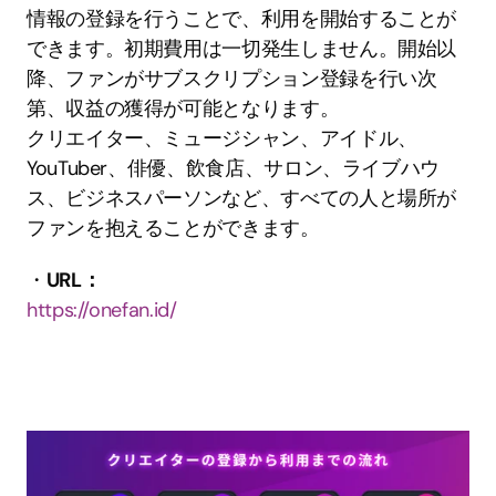
情報の登録を行うことで、利用を開始することが
できます。初期費用は一切発生しません。開始以
降、ファンがサブスクリプション登録を行い次
第、収益の獲得が可能となります。
クリエイター、ミュージシャン、アイドル、
YouTuber、俳優、飲食店、サロン、ライブハウ
ス、ビジネスパーソンなど、すべての人と場所が
ファンを抱えることができます。
・
URL：
https://onefan.id/