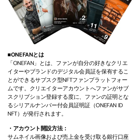
■ONEFANとは
「ONEFAN」とは、ファンが自分の好きなクリエ
イターやブランドのデジタル会員証を保有するこ
とができるサブスク型NFTファンプラットフォー
ムです。クリエイターアカウントへファンがサブ
スクリプション登録する度に、ファンの証明とな
るシリアルナンバー付会員証明証（ONEFAN ID 
NFT）が発行されます。
・アカウント開設方法：
サムネイル画像および売上金を受け取る銀行口座