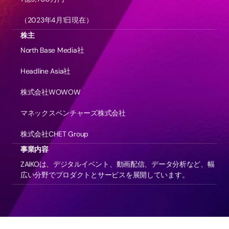
（2023年4月1日現在）
株主
North Base Media社
Headline Asia社
株式会社WOWOW
マネックスベンチャーズ株式会社
株式会社CHET Group
事業内容
ZAIKOは、デジタルイベント、動画配信、データ分析など、幅
広い分野でプロダクトとサービスを展開しています。