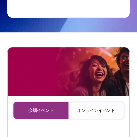
配信について
オンラインイベント
会場イベント
お客様が全額負担