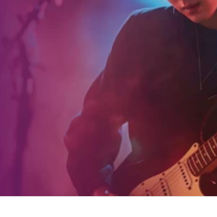
無料ではじめる
お問い合わせ