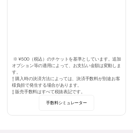
¥123
からチケット1枚あたり  ※
 ※ ¥500（税込）のチケットを基準としています。追加
オプション等の適用によって、お支払い金額は変動しま
す。
† 購入時の決済方法によっては、決済手数料が別途お客
様負担で発生する場合があります。
‡ 販売手数料はすべて税抜表記です。
手数料シミュレーター