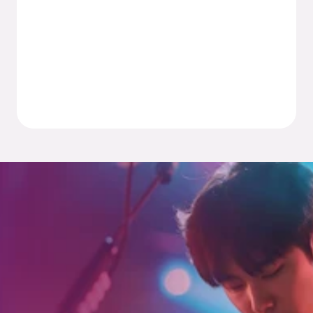
お問い合わせ