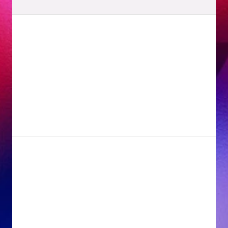
チケット販売について