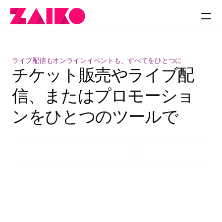
料金
ライブ配信もオンラインイベントも、すべてをひとつに
チケット販売やライブ配
信、またはプロモーショ
ンをひとつのツールで
無料ではじめる