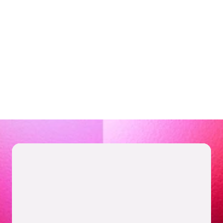
イベント内容に合わせた柔軟な手数料設定
イベントやチケットごとに異なる手数料設定も
可能
手数料詳細はこちら
サービス