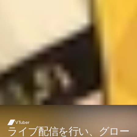
VTuber
ライブ配信を行い、グロー