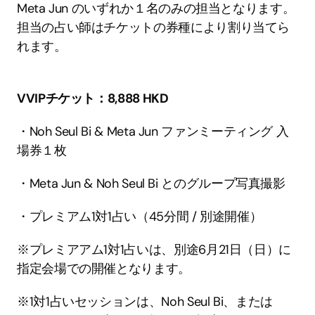
Meta Jun のいずれか１名のみの担当となります。
担当の占い師はチケットの券種により割り当てら
れます。
VVIPチケット：8,888 HKD
・Noh Seul Bi & Meta Jun ファンミーティング 入
場券１枚
・Meta Jun & Noh Seul Bi とのグループ写真撮影
・プレミアム1対1占い（45分間 / 別途開催）
※プレミアアム1対1占いは、別途6月21日（日）に
指定会場での開催となります。
※1対1占いセッションは、Noh Seul Bi、または 