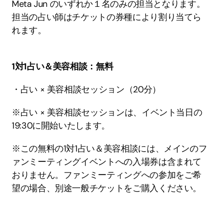
Meta Jun のいずれか１名のみの担当となります。
担当の占い師はチケットの券種により割り当てら
れます。
1対1占い＆美容相談：無料
・占い × 美容相談セッション（20分）
※占い × 美容相談セッションは、イベント当日の
19:30に開始いたします。
※この無料の1対1占い＆美容相談には、メインのフ
ァンミーティングイベントへの入場券は含まれて
おりません。ファンミーティングへの参加をご希
望の場合、別途一般チケットをご購入ください。