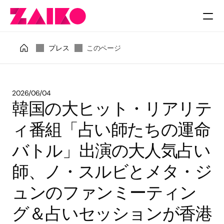
料金
プレス
このページ
2026/06/04
韓国の大ヒット・リアリテ
ィ番組「占い師たちの運命
バトル」出演の大人気占い
師、ノ・スルビとメタ・ジ
ュンのファンミーティン
グ＆占いセッションが香港