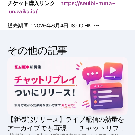
チケット購入リンク：
https://seulbi-meta-
jun.zaiko.io/
販売期間：2026年6月4日 18:00 HKT〜
その他の記事
【新機能リリース】ライブ配信の熱量を
アーカイブでも再現。「チャットリプレ