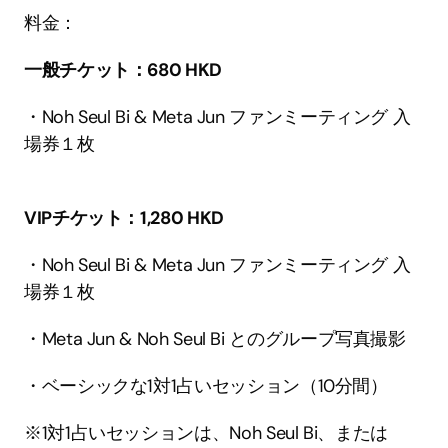
料金：
一般チケット：680 HKD
・Noh Seul Bi & Meta Jun ファンミーティング 入
場券１枚
VIPチケット：1,280 HKD
・Noh Seul Bi & Meta Jun ファンミーティング 入
場券１枚
・Meta Jun & Noh Seul Bi とのグループ写真撮影
・ベーシックな1対1占いセッション（10分間）
※1対1占いセッションは、Noh Seul Bi、または 