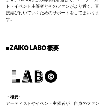
ト・イベント主催者とそのファンがより近く、直
接結び付いていくためのサポートをしてまいりま
す。 
■ZAIKO LABO 概要
・概要:
アーティストやイベント主催者が、自身のファン