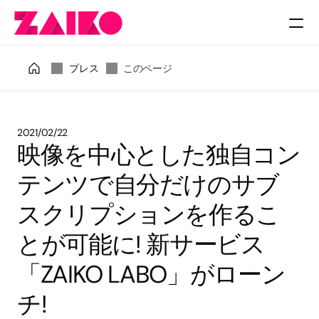
料金
プレス
このページ
2021/02/22
映像を中心とした独自コン
テンツで自分だけのサブ
スクリプションを作るこ
とが可能に! 新サービス
「ZAIKO LABO」がローン
チ!