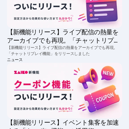
【新機能リリース】ライブ配信の熱量を
アーカイブでも再現。「チャットリプレ
イ機能」をリリースしました
【新機能リリース】ライブ配信の熱量をアーカイブでも再現。
「チャットリプレイ機能」をリリースしました
ニュース
【新機能リリース】イベント集客を加速