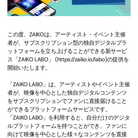
この度、ZAIKOは、アーティスト・イベント主催
者が、サブスクリプション型の独自デジタルプラ
ットフォームを立ち上げることができる新サービ
ス「ZAIKO LABO」 (https://zaiko.io/labo)の提供を
開始いたします。
「ZAIKO LABO」は、アーティストやイベント主催
者が、映像を中心とした独自デジタルコンテンツ
をサブスクリプションでファンに直接届けること
ができるプラットフォームサービスです。
「ZAIKO LABO」を利用すると、自分だけのデジタ
ルプラットフォームを持つことができ、ファンに
向けて映像を中心とした様々なコンテンツを直接