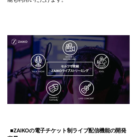
■ZAIKOの電子チケット制ライブ配信機能の開発