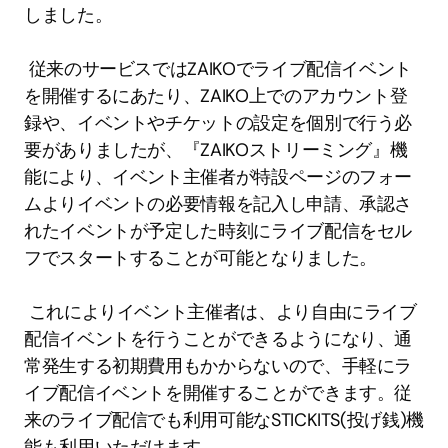
しました。 
 従来のサービスではZAIKOでライブ配信イベント
を開催するにあたり、ZAIKO上でのアカウント登
録や、イベントやチケットの設定を個別で行う必
要がありましたが、『ZAIKOストリーミング』機
能により、イベント主催者が特設ページのフォー
ムよりイベントの必要情報を記入し申請、承認さ
れたイベントが予定した時刻にライブ配信をセル
フでスタートすることが可能となりました。 
 これによりイベント主催者は、より自由にライブ
配信イベントを行うことができるようになり、通
常発生する初期費用もかからないので、手軽にラ
イブ配信イベントを開催することができます。従
来のライブ配信でも利用可能なSTICKITS(投げ銭)機
能も利用いただけます。 