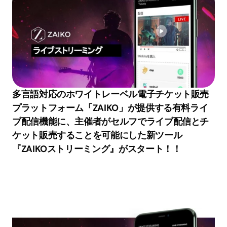
多言語対応のホワイトレーベル電子チケット販売
プラットフォーム「ZAIKO」が提供する有料ライ
ブ配信機能に、主催者がセルフでライブ配信とチ
ケット販売することを可能にした新ツール
『ZAIKOストリーミング』がスタート！！