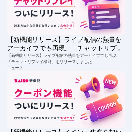
【新機能リリース】ライブ配信の熱量を
アーカイブでも再現。「チャットリプレ
イ機能」をリリースしました
【新機能リリース】ライブ配信の熱量をアーカイブでも再現。
「チャットリプレイ機能」をリリースしました
ニュース