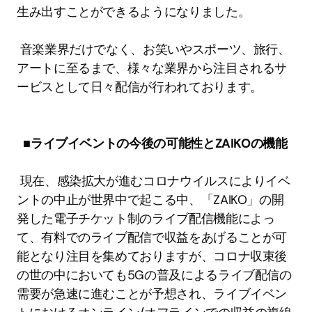
生み出すことができるようになりました。 
 音楽業界だけでなく、お笑いやスポーツ、旅行、
アートに至るまで、様々な業界から注目されるサ
ービスとして日々配信が行われております。 
■ライブイベントの今後の可能性とZAIKOの機能
 現在、感染拡大が進むコロナウイルスによりイベ
ントの中止が世界中で起こる中、「ZAIKO」の開
発した電子チケット制のライブ配信機能によっ
て、有料でのライブ配信で収益をあげることが可
能となり注目を集めておりますが、コロナ収束後
の世の中においても5Gの普及によるライブ配信の
需要が急速に進むことが予想され、ライブイベン