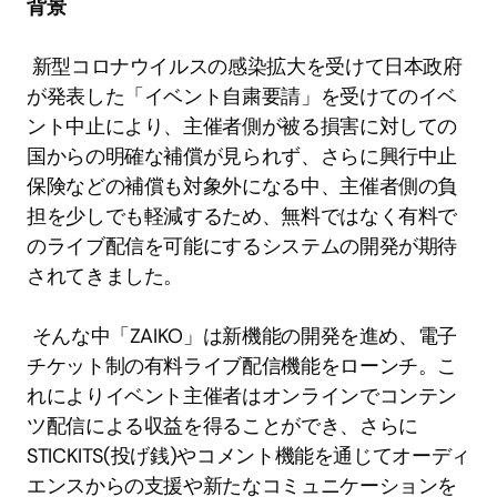
背景
 新型コロナウイルスの感染拡大を受けて日本政府
が発表した「イベント自粛要請」を受けてのイベ
ント中止により、主催者側が被る損害に対しての
国からの明確な補償が見られず、さらに興行中止
保険などの補償も対象外になる中、主催者側の負
担を少しでも軽減するため、無料ではなく有料で
のライブ配信を可能にするシステムの開発が期待
されてきました。 
 そんな中「ZAIKO」は新機能の開発を進め、電子
チケット制の有料ライブ配信機能をローンチ。こ
れによりイベント主催者はオンラインでコンテン
ツ配信による収益を得ることができ、さらに
STICKITS(投げ銭)やコメント機能を通じてオーディ
エンスからの支援や新たなコミュニケーションを