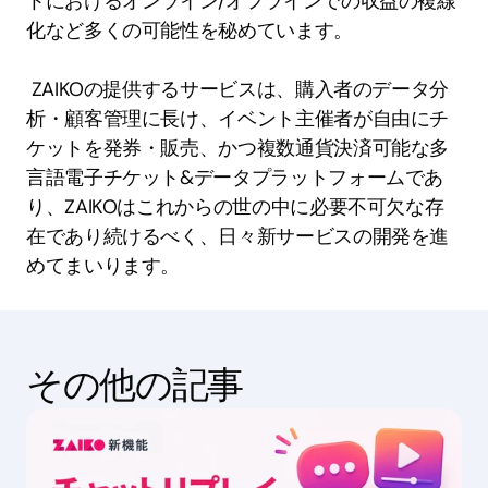
トにおけるオンライン/オフラインでの収益の複線
化など多くの可能性を秘めています。 
 ZAIKOの提供するサービスは、購入者のデータ分
析・顧客管理に長け、イベント主催者が自由にチ
ケットを発券・販売、かつ複数通貨決済可能な多
言語電子チケット&データプラットフォームであ
り、ZAIKOはこれからの世の中に必要不可欠な存
在であり続けるべく、日々新サービスの開発を進
めてまいります。 
その他の記事