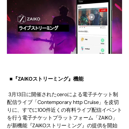
■『ZAIKOストリーミング』機能
 3月13日に開催されたceroによる電子チケット制
配信ライブ「Contemporary http Cruise」を皮切
りに、すでに100件近くの有料ライブ配信イベント
を行う電子チケットプラットフォーム「ZAIKO」
が新機能『ZAIKOストリーミング』の提供を開始