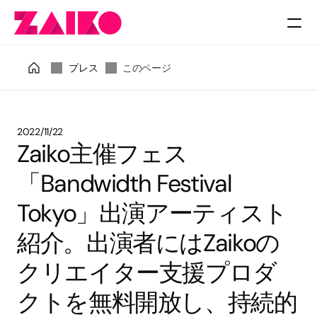
料金
プレス
このページ
2022/11/22
Zaiko主催フェス
「Bandwidth Festival 
Tokyo」出演アーティスト
紹介。出演者にはZaikoの
クリエイター支援プロダ
クトを無料開放し、持続的