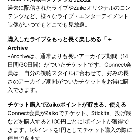
過去に配信されたライブやZaikoオリジナルのコン
テンツなど、様々なライブ・エンターテイメント
映像がいつでもどこでも見放題。
購入したライブをもっと長く楽しめる「＋
Archive」
+Archiveは、通常よりも長いアーカイブ期間（14
日間/30日間）がついたチケットです。Connect会
員は、自分の視聴スタイルに合わせて、好みの長
さのアーカイブ期間がついたチケットをお得に購
入できます。
チケット購入でZaikoポイントが貯まる、使える
Connect会員がZaikoでチケット、Stickits、投げ銭
などを購入すると100円ごとに1ポイントが獲得で
きます。1ポイントを1円としてチケット購入の際に
使用できます。