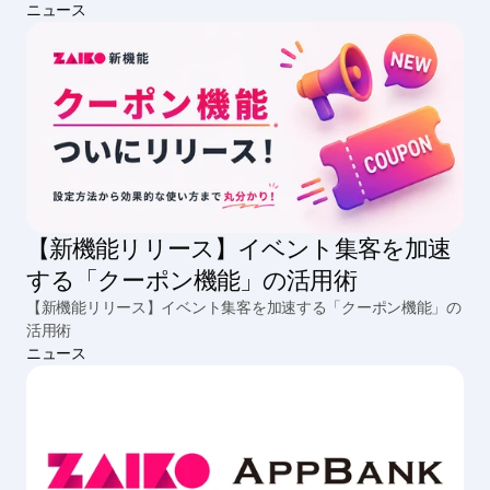
ニュース
【新機能リリース】イベント集客を加速
する「クーポン機能」の活用術
【新機能リリース】イベント集客を加速する「クーポン機能」の
活用術
ニュース