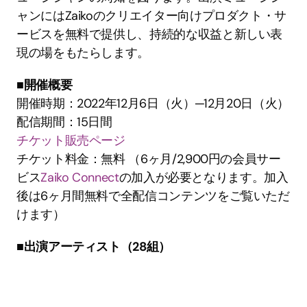
ャンにはZaikoのクリエイター向けプロダクト・サ
ービスを無料で提供し、持続的な収益と新しい表
現の場をもたらします。
■開催概要
開催時期：2022年12月6日（火）─12月20日（火）
配信期間：15日間
チケット販売ページ
チケット料金：無料 （6ヶ月/2,900円の会員サー
ビス
Zaiko Connect
の加入が必要となります。加入
後は6ヶ月間無料で全配信コンテンツをご覧いただ
けます）
■出演アーティスト（28組）