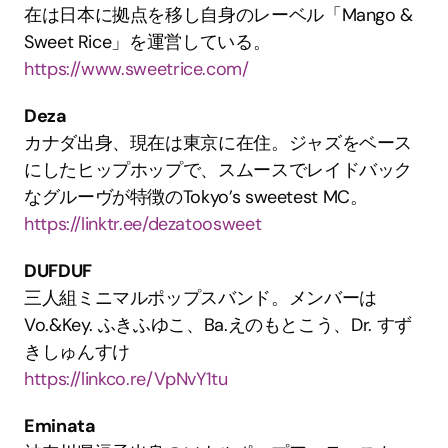
在は日本に拠点を移し自身のレーベル「Mango & 
Sweet Rice」を運営している。
https://www.sweetrice.com/
Deza
カナダ出身、現在は東京に在住。ジャズをベース
にしたヒップホップで、スムースでレイドバック
なグルーヴが特徴のTokyo’s sweetest MC。
https://linktr.ee/dezatoosweet
DUFDUF
三人組ミニマルポップスバンド。メンバーは
Vo.&Key. ふきふゆこ、Ba.えのもとこう、Dr. すず
きしゅんすけ
https://linkco.re/VpNvY1tu
Eminata