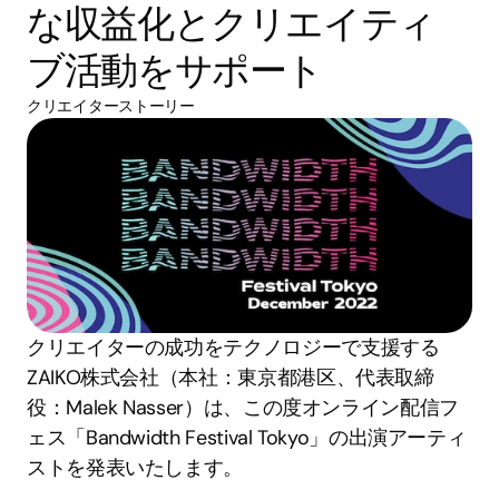
な収益化とクリエイティ
ブ活動をサポート
クリエイターストーリー
クリエイターの成功をテクノロジーで支援する
ZAIKO株式会社（本社：東京都港区、代表取締
役：Malek Nasser）は、この度オンライン配信フ
ェス「Bandwidth Festival Tokyo」の出演アーティ
ストを発表いたします。