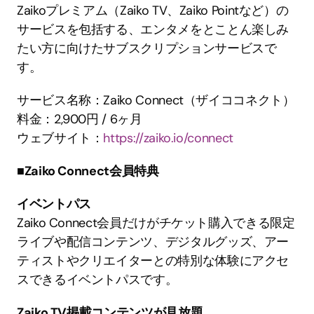
Zaikoプレミアム（Zaiko TV、Zaiko Pointなど）の
サービスを包括する、エンタメをとことん楽しみ
たい方に向けたサブスクリプションサービスで
す。
サービス名称：Zaiko Connect（ザイココネクト）
料金：2,900円 / 6ヶ月
ウェブサイト：
https://zaiko.io/connect
■Zaiko Connect会員特典
イベントパス
Zaiko Connect会員だけがチケット購入できる限定
ライブや配信コンテンツ、デジタルグッズ、アー
ティストやクリエイターとの特別な体験にアクセ
スできるイベントパスです。
Zaiko TV掲載コンテンツが見放題