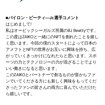
■バイロン・ビーティ―Jr.選手コメント
はじめまして!
私はオービックシーガルズ所属のBJ Beattyです。
この度はZAIKOと一緒にのNFTを創れたことを嬉し
く思います。今回の僕のスタートによって日本の
アメフトとNFTの世界がお互いに興味を持ち、広
がっていくきっかけになれたらと思います。スポ
ーツの力とテクノロジーの力が混ざることでより
いい働きになると思います。
このZAIKOとパートナーで創るものが昔からファ
ンでいてくださる方にも新しく興味をもってくだ
さったファンの皆さんの両方に喜んでいただけた
ら嬉しいです。