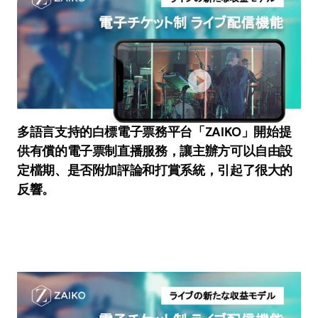
多語言支持的白標電子票務平台「ZAIKO」開始提
供有償的電子票制直播服務，讓主辦方可以自由設
定檔期、是否附加評論和打賞系統，引起了很大的
反響。