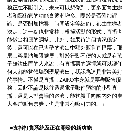
務正在不斷引入，未來可以想像到，更多面向主辦
者和藝術家的功能會逐漸增多。關於是否附加評
論、是否附加檔案、時間設定等細節，都由主辦者
決定，這一點也非常棒，根據活動的形式，直播也
能做出相應的調整。此外，如果待這個情況穩定
後，還可以在已售罄的演出中額外販售直播票，那
麼其容量將無限擴展，對於行動不便的人或是有孩
子無法出門的人來說，有直播票的選擇就可以讓任
何人都能夠體驗到現場演出，我認為這是非常美好
的事情。不僅是直播，ZAIKO本身就是票券販售服
務，因此不論是以往透過電子郵件預約的小型直
播，還是大型會場的巡演，能夠親手向國內外的廣
大客戶販售票券，也是非常有吸引力的。」 
■支持打賞系統及正在開發的新功能