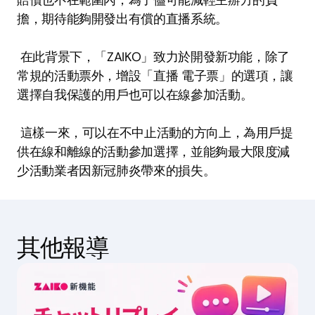
擔，期待能夠開發出有償的直播系統。 
 在此背景下，「ZAIKO」致力於開發新功能，除了
常規的活動票外，增設「直播 電子票」的選項，讓
選擇自我保護的用戶也可以在線參加活動。 
 這樣一來，可以在不中止活動的方向上，為用戶提
供在線和離線的活動參加選擇，並能夠最大限度減
少活動業者因新冠肺炎帶來的損失。 
其他報導