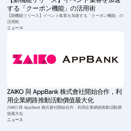
する「クーポン機能」の活用術
【新機能リリース】イベント集客を加速する「クーポン機能」の
活用術
ニュース
ZAIKO 與 AppBank 株式會社開始合作，利
用企業網路推動活動價值最大化
ZAIKO 與 AppBank 株式會社開始合作，利用企業網路推動活動價
值最大化
ニュース