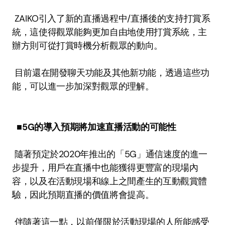
 ZAIKO引入了新的直播過程中/直播後的支持打賞系
統，這使得觀眾能夠更加自由地使用打賞系統，主
辦方則可從打賞時機分析觀眾的動向。 
 目前還在開發聊天功能及其他新功能，透過這些功
能，可以進一步加深對觀眾的理解。 
■5G的導入預期將加速直播活動的可能性
 隨著預定於2020年推出的「5G」通信速度的進一
步提升，用戶在直播中也能獲得更豐富的現場內
容，以及在活動現場和線上之間產生的互動觀賞體
驗，因此預期直播的價值將會提高。 
 伴隨著這一點，以前僅限於活動現場的人所能感受