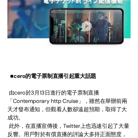
■cero的電子票制直播引起重大話題
 由cero於3月13日進行的電子票制直播
「Contemporary http Cruise」，雖然在舉辦前兩
天才發布通知，但觀看人數卻遠超預期，取得了大
成功。 
 此外，在直播宣傳後，Twitter上也迅速引起了大量
反響。用戶對於有償直播的評論大多持正面態度，