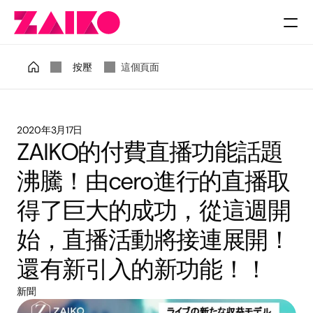
收費
按壓
這個頁面
2020年3月17日
ZAIKO的付費直播功能話題
沸騰！由cero進行的直播取
得了巨大的成功，從這週開
始，直播活動將接連展開！
還有新引入的新功能！！
新聞