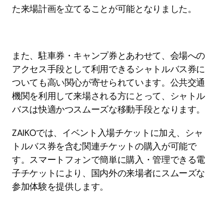
た来場計画を立てることが可能となりました。
また、駐車券・キャンプ券とあわせて、会場への
アクセス手段として利用できるシャトルバス券に
ついても高い関心が寄せられています。公共交通
機関を利用して来場される方にとって、シャトル
バスは快適かつスムーズな移動手段となります。
ZAIKOでは、イベント入場チケットに加え、シャ
トルバス券を含む関連チケットの購入が可能で
す。スマートフォンで簡単に購入・管理できる電
子チケットにより、国内外の来場者にスムーズな
参加体験を提供します。