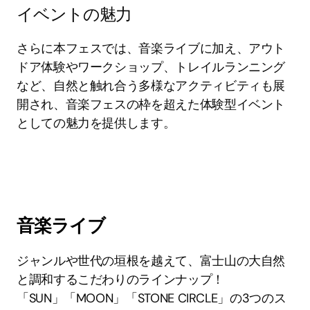
イベントの魅力
さらに本フェスでは、音楽ライブに加え、アウト
ドア体験やワークショップ、トレイルランニング
など、自然と触れ合う多様なアクティビティも展
開され、音楽フェスの枠を超えた体験型イベント
としての魅力を提供します。
音楽ライブ
ジャンルや世代の垣根を越えて、富士山の大自然
と調和するこだわりのラインナップ！ 
「SUN」「MOON」「STONE CIRCLE」の3つのス