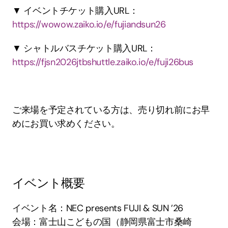
▼ イベントチケット購入URL：
https://wowow.zaiko.io/e/fujiandsun26
▼ シャトルバスチケット購入URL：
https://fjsn2026jtbshuttle.zaiko.io/e/fuji26bus
ご来場を予定されている方は、売り切れ前にお早
めにお買い求めください。
イベント概要
イベント名：NEC presents FUJI & SUN ’26
会場：富士山こどもの国（静岡県富士市桑崎