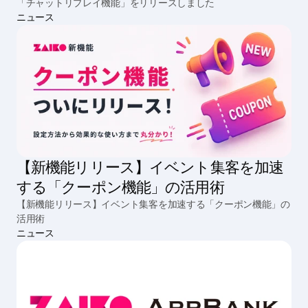
「チャットリプレイ機能」をリリースしました
ニュース
【新機能リリース】イベント集客を加速
する「クーポン機能」の活用術
【新機能リリース】イベント集客を加速する「クーポン機能」の
活用術
ニュース