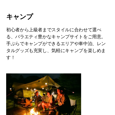
キャンプ
初心者から上級者までスタイルに合わせて選べ
る、バラエティ豊かなキャンプサイトをご用意。
手ぶらでキャンプができるエリアや車中泊、レン
タルグッズも充実し、気軽にキャンプを楽しめま
す！