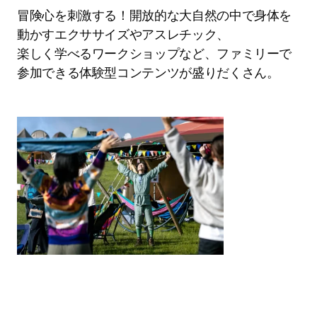
冒険心を刺激する！開放的な大自然の中で身体を
動かすエクササイズやアスレチック、
楽しく学べるワークショップなど、ファミリーで
参加できる体験型コンテンツが盛りだくさん。