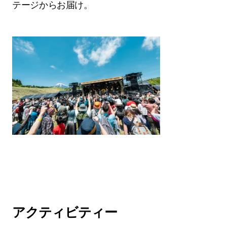
テージからお届け。
アクティビティー