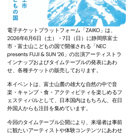
電子チケットプラットフォーム「ZAIKO」は、
2026年6月6日（土）・7日（日）に静岡県富士
市・富士山こどもの国で開催される「NEC 
presents FUJI & SUN ’26」の出演アーティストラ
インナップおよびタイムテーブルの発表にあわ
せ、各種チケットの販売しております。
本イベントは、富士山麓の雄大な自然の中で音
楽・キャンプ・食・アクティビティを楽しめるフ
ェスティバルとして、日本国内はもちろん、在日
外国人からも注目を集めています。
今回のタイムテーブル公開により、来場者は事前
に観たいアーティストや体験コンテンツにあわせ