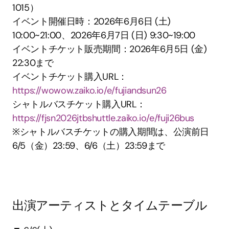
1015）
イベント開催日時：2026年6月6日 (土) 
10:00~21:00、2026年6月7日 (日) 9:30~19:00
イベントチケット販売期間：2026年6月5日 (金) 
22:30まで
イベントチケット購入URL：
https://wowow.zaiko.io/e/fujiandsun26
シャトルバスチケット購入URL：
https://fjsn2026jtbshuttle.zaiko.io/e/fuji26bus
※シャトルバスチケットの購入期間は、公演前日
6/5​（金）​23:59、​6/6​（土）​23:59まで
出演アーティストとタイムテーブル