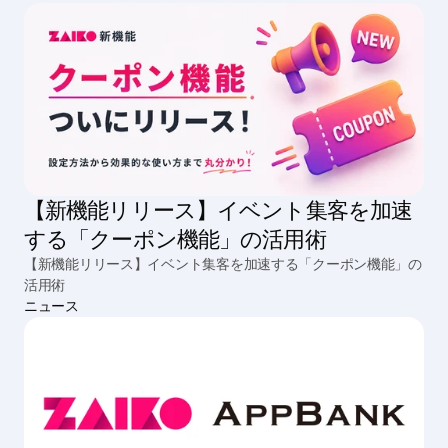
【新機能リリース】イベント集客を加速
する「クーポン機能」の活用術
【新機能リリース】イベント集客を加速する「クーポン機能」の
活用術
ニュース