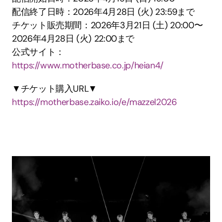
配信終了日時：2026年4月28日 (火) 23:59まで
チケット販売期間：2026年3月21日 (土) 20:00〜
2026年4月28日 (火) 22:00まで
公式サイト：
https://www.motherbase.co.jp/heian4/
▼チケット購入URL▼
https://motherbase.zaiko.io/e/mazzel2026