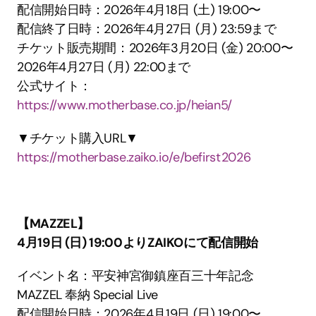
配信開始日時：2026年4月18日 (土) 19:00〜
配信終了日時：2026年4月27日 (月) 23:59まで
チケット販売期間：2026年3月20日 (金) 20:00〜
2026年4月27日 (月) 22:00まで
公式サイト：
https://www.motherbase.co.jp/heian5/
▼チケット購入URL▼
https://motherbase.zaiko.io/e/befirst2026
【MAZZEL】
4月19日 (日) 19:00よりZAIKOにて配信開始
イベント名：平安神宮御鎮座百三⼗年記念 
MAZZEL 奉納 Special Live
配信開始日時：2026年4月19日 (日) 19:00〜